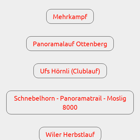
Mehrkampf
Panoramalauf Ottenberg
Ufs Hörnli (Clublauf)
Schnebelhorn - Panoramatrail - Moslig
8000
Wiler Herbstlauf