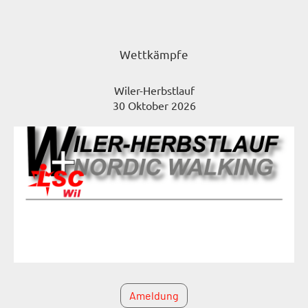
Wettkämpfe
Wiler-Herbstlauf
30 Oktober 2026
Ameldung