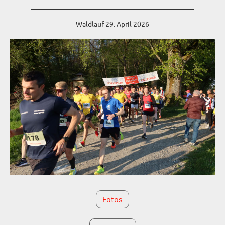
Waldlauf 29. April 2026
Fotos