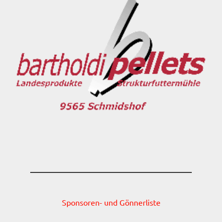
Sponsoren- und Gönnerliste