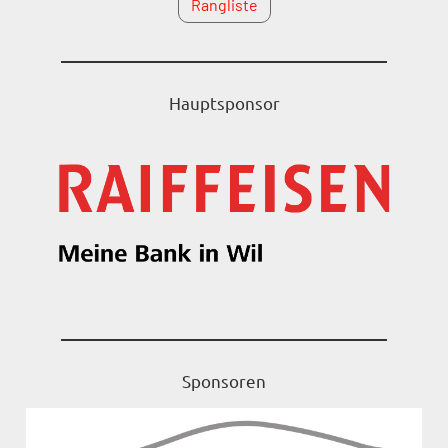
Rangliste
Hauptsponsor
Sponsoren