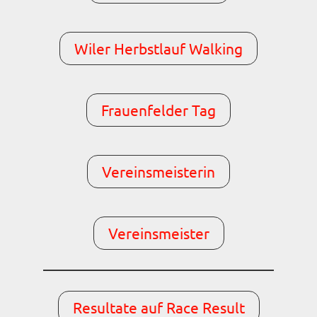
Wiler Herbstlauf Walking
Frauenfelder Tag
Vereinsmeisterin
Vereinsmeister
Resultate auf Race Result