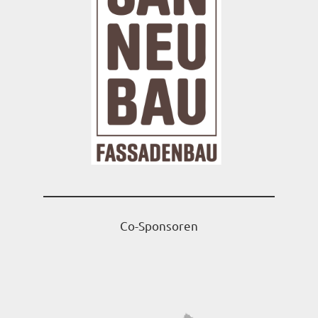
Co-Sponsoren