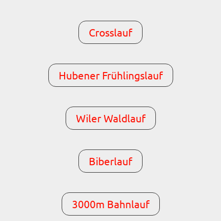
Crosslauf
Hubener Frühlingslauf
Wiler Waldlauf
Biberlauf
3000m Bahnlauf