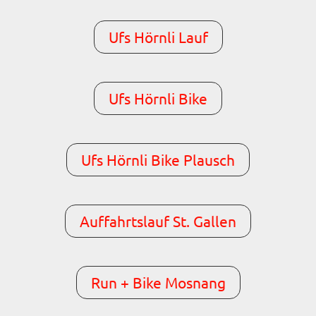
Ufs Hörnli Lauf
Ufs Hörnli Bike
Ufs Hörnli Bike Plausch
Auffahrtslauf St. Gallen
Run + Bike Mosnang