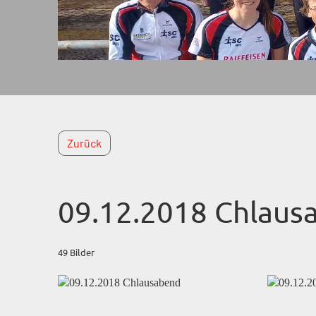
Zurück
09.12.2018 Chlaus
49 Bilder