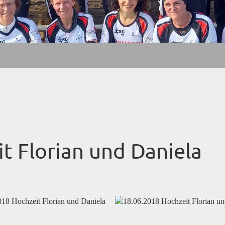
t Florian und Daniela