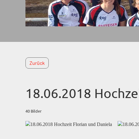
Zurück
18.06.2018 Hochzei
40 Bilder